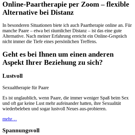
Online-Paartherapie per Zoom – flexible
Alternative bei Distanz
In besonderen Situationen biete ich auch Paartherapie online an. Für
manche Paare – etwa bei räumlicher Distanz – ist das eine gute
Alternative. Nach meiner Erfahrung erreicht ein Online-Gespräch
nicht immer die Tiefe eines persönlichen Treffens.
Geht es bei Ihnen um einen anderen
Aspekt Ihrer Beziehung zu sich?
Lustvoll
Sexualtherapie für Paare
Es ist unglaublich, wenn Paare, die immer weniger Spaß beim Sex
und oft gar keine Lust mehr aufeinander hatten, ihre Sexualität
wiederbeleben und sogar lustvoll Neues aus-probieren.
mehr…
Spannungsvoll