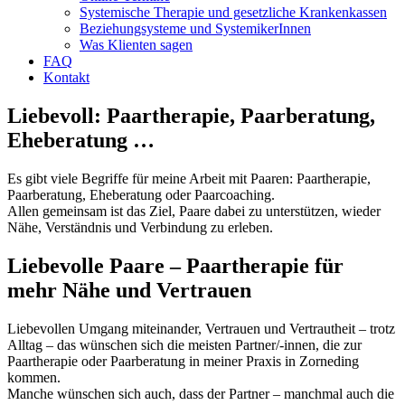
Systemische Therapie und gesetzliche Krankenkassen
Beziehungsysteme und SystemikerInnen
Was Klienten sagen
FAQ
Kontakt
Liebevoll: Paartherapie, Paarberatung,
Eheberatung …
Es gibt viele Begriffe für meine Arbeit mit Paaren: Paartherapie,
Paarberatung, Eheberatung oder Paarcoaching.
Allen gemeinsam ist das Ziel, Paare dabei zu unterstützen, wieder
Nähe, Verständnis und Verbindung zu erleben.
Liebevolle Paare – Paartherapie für
mehr Nähe und Vertrauen
Liebevollen Umgang miteinander, Vertrauen und Vertrautheit – trotz
Alltag – das wünschen sich die meisten Partner/-innen, die zur
Paartherapie oder Paarberatung in meiner Praxis in Zorneding
kommen.
Manche wünschen sich auch, dass der Partner – manchmal auch die