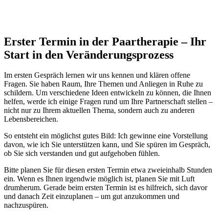
Erster Termin in der Paartherapie – Ihr
Start in den Veränderungsprozess
Im ersten Gespräch lernen wir uns kennen und klären offene
Fragen. Sie haben Raum, Ihre Themen und Anliegen in Ruhe zu
schildern. Um verschiedene Ideen entwickeln zu können, die Ihnen
helfen, werde ich einige Fragen rund um Ihre Partnerschaft stellen –
nicht nur zu Ihrem aktuellen Thema, sondern auch zu anderen
Lebensbereichen.
So entsteht ein möglichst gutes Bild: Ich gewinne eine Vorstellung
davon, wie ich Sie unterstützen kann, und Sie spüren im Gespräch,
ob Sie sich verstanden und gut aufgehoben fühlen.
Bitte planen Sie für diesen ersten Termin etwa zweieinhalb Stunden
ein. Wenn es Ihnen irgendwie möglich ist, planen Sie mit Luft
drumherum. Gerade beim ersten Termin ist es hilfreich, sich davor
und danach Zeit einzuplanen – um gut anzukommen und
nachzuspüren.