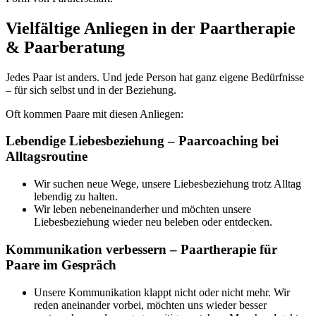
Vielfältige Anliegen in der Paartherapie
& Paarberatung
Jedes Paar ist anders. Und jede Person hat ganz eigene Bedürfnisse
– für sich selbst und in der Beziehung.
Oft kommen Paare mit diesen Anliegen:
Lebendige Liebesbeziehung – Paarcoaching bei
Alltagsroutine
Wir suchen neue Wege, unsere Liebesbeziehung trotz Alltag
lebendig zu halten.
Wir leben nebeneinanderher und möchten unsere
Liebesbeziehung wieder neu beleben oder entdecken.
Kommunikation verbessern – Paartherapie für
Paare im Gespräch
Unsere Kommunikation klappt nicht oder nicht mehr. Wir
reden aneinander vorbei, möchten uns wieder besser