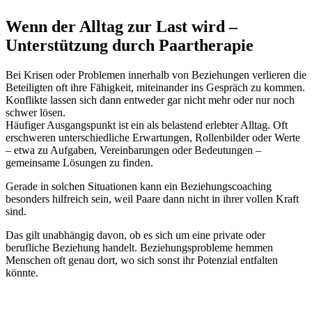
Wenn der Alltag zur Last wird –
Unterstützung durch Paartherapie
Bei Krisen oder Problemen innerhalb von Beziehungen verlieren die
Beteiligten oft ihre Fähigkeit, miteinander ins Gespräch zu kommen.
Konflikte lassen sich dann entweder gar nicht mehr oder nur noch
schwer lösen.
Häufiger Ausgangspunkt ist ein als belastend erlebter Alltag. Oft
erschweren unterschiedliche Erwartungen, Rollenbilder oder Werte
– etwa zu Aufgaben, Vereinbarungen oder Bedeutungen –
gemeinsame Lösungen zu finden.
Gerade in solchen Situationen kann ein Beziehungscoaching
besonders hilfreich sein, weil Paare dann nicht in ihrer vollen Kraft
sind.
Das gilt unabhängig davon, ob es sich um eine private oder
berufliche Beziehung handelt. Beziehungsprobleme hemmen
Menschen oft genau dort, wo sich sonst ihr Potenzial entfalten
könnte.