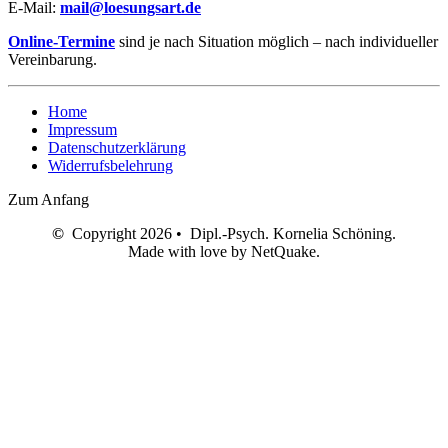
E-Mail:
mail@loesungsart.de
Online-Termine
sind je nach Situation möglich – nach individueller
Vereinbarung.
Home
Impressum
Datenschutzerklärung
Widerrufsbelehrung
Zum Anfang
©
Copyright 2026 • Dipl.-Psych. Kornelia Schöning.
Made with love by NetQuake.