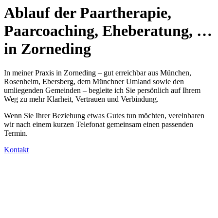
Ablauf der Paartherapie,
Paarcoaching, Eheberatung, …
in Zorneding
In meiner Praxis in Zorneding – gut erreichbar aus München,
Rosenheim, Ebersberg, dem Münchner Umland sowie den
umliegenden Gemeinden – begleite ich Sie persönlich auf Ihrem
Weg zu mehr Klarheit, Vertrauen und Verbindung.
Wenn Sie Ihrer Beziehung etwas Gutes tun möchten, vereinbaren
wir nach einem kurzen Telefonat gemeinsam einen passenden
Termin.
Kontakt