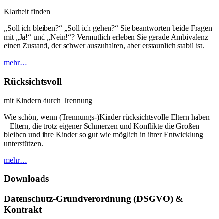
Klarheit finden
„Soll ich bleiben?“ „Soll ich gehen?“ Sie beantworten beide Fragen
mit „Ja!“ und „Nein!“? Vermutlich erleben Sie gerade Ambivalenz –
einen Zustand, der schwer auszuhalten, aber erstaunlich stabil ist.
mehr…
Rücksichtsvoll
mit Kindern durch Trennung
Wie schön, wenn (Trennungs-)Kinder rücksichtsvolle Eltern haben
– Eltern, die trotz eigener Schmerzen und Konflikte die Großen
bleiben und ihre Kinder so gut wie möglich in ihrer Entwicklung
unterstützen.
mehr…
Downloads
Datenschutz-Grundverordnung (DSGVO) &
Kontrakt