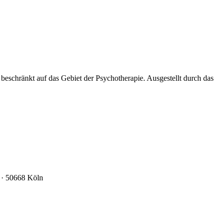
eschränkt auf das Gebiet der Psychotherapie. Ausgestellt durch das
3 · 50668 Köln