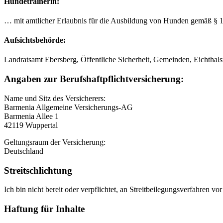
Hundetrainerin:
… mit amtlicher Erlaubnis für die Ausbildung von Hunden gemäß § 1
Aufsichtsbehörde:
Landratsamt Ebersberg, Öffentliche Sicherheit, Gemeinden, Eichthal
Angaben zur Berufshaftpflichtversicherung:
Name und Sitz des Versicherers:
Barmenia Allgemeine Versicherungs-AG
Barmenia Allee 1
42119 Wuppertal
Geltungsraum der Versicherung:
Deutschland
Streitschlichtung
Ich bin nicht bereit oder verpflichtet, an Streitbeilegungsverfahren vo
Haftung für Inhalte