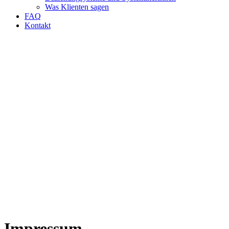
Was Klienten sagen
FAQ
Kontakt
Impressum